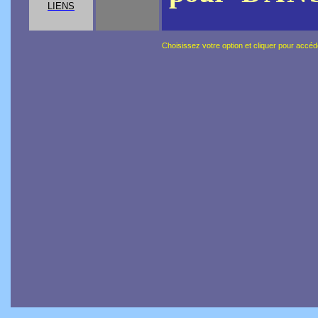
LIENS
Choisissez votre option et cliquer pour a