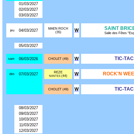
01/03/2027
02/03/2027
03/03/2027
SAINT BRIC
MAEN ROCH
W
04/03/2027
jeu
(35)
Salle des Fêtes "Es
05/03/2027
TIC-TA
W
06/03/2026
sam
CHOLET (49)
REZE
ROCK'N WEE
W
07/03/2027
dim
(44)
NANTES
TIC-TA
W
CHOLET (49)
08/03/2027
09/03/2027
10/03/2027
11/03/2027
12/03/2027