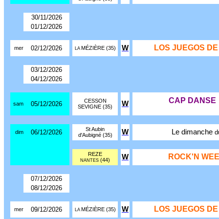
30/11/2026
01/12/2026
LOS JUEGOS DE
W
02/12/2026
mer
MÉZIÈRE (35)
LA
03/12/2026
04/12/2026
CAP DANSE
CESSON
W
05/12/2026
sam
SEVIGNE (35)
St Aubin
W
Le dimanche
06/12/2026
d
dim
d'Aubigné (35)
REZE
ROCK'N WEE
W
(44)
NANTES
07/12/2026
08/12/2026
LOS JUEGOS DE
W
09/12/2026
mer
MÉZIÈRE (35)
LA