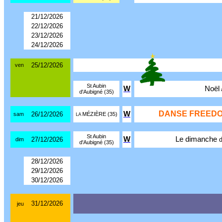
21/12/2026
22/12/2026
23/12/2026
24/12/2026
25/12/2026
ven
St Aubin
W
Noël
d'Aubigné (35)
DANSE FREEDO
W
26/12/2026
sam
MÉZIÈRE (35)
LA
St Aubin
W
Le dimanche
27/12/2026
dim
d'Aubigné (35)
28/12/2026
29/12/2026
30/12/2026
31/12/2026
jeu