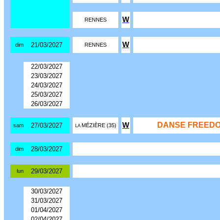
W
RENNES
W
21/03/2027
dim
RENNES
22/03/2027
23/03/2027
24/03/2027
25/03/2027
26/03/2027
DANSE FREEDO
W
27/03/2027
sam
MÉZIÈRE (35)
LA
28/03/2027
dim
29/03/2027
lun
30/03/2027
31/03/2027
01/04/2027
02/04/2027