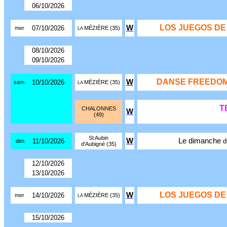
06/10/2026
LOS JUEGOS DE
W
07/10/2026
mer
MÉZIÈRE (35)
LA
08/10/2026
09/10/2026
DANSE FREEDOM
W
10/10/2026
sam
MÉZIÈRE (35)
LA
T
CHALONNES
W
(49)
St Aubin
W
Le dimanche
11/10/2026
d
dim
d'Aubigné (35)
12/10/2026
13/10/2026
LOS JUEGOS DE
W
14/10/2026
mer
MÉZIÈRE (35)
LA
15/10/2026